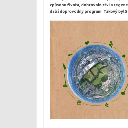
způsobu života, dobrovolnictví a regene
další doprovodný program. Takový byl 5