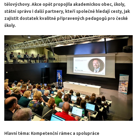
tělovýchovy. Akce opět propojila akademickou obec, školy,
státní správu i další partnery, kteří společně hledají cesty, jak
zajistit dostatek kvalitně připravených pedagogů pro české
školy.
Hlavní téma: Kompetenční rámec a spolupráce